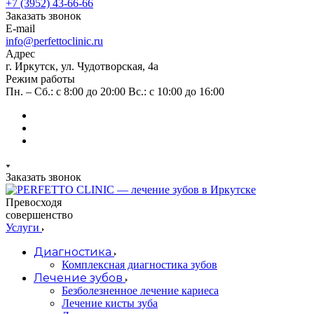
+7 (3952) 43-66-66
Заказать звонок
E-mail
info@perfettoclinic.ru
Адрес
г. Иркутск, ул. Чудотворская, 4а
Режим работы
Пн. – Сб.: с 8:00 до 20:00 Вс.: с 10:00 до 16:00
Заказать звонок
Превосходя
совершенство
Услуги
Диагностика
Комплексная диагностика зубов
Лечение зубов
Безболезненное лечение кариеса
Лечение кисты зуба