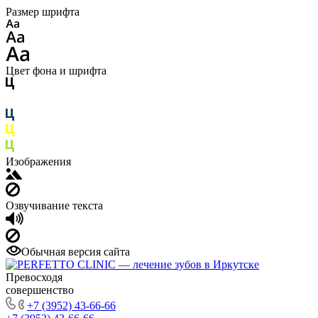
Размер шрифта
Цвет фона и шрифта
Изображения
Озвучивание текста
Обычная версия сайта
Превосходя
совершенство
+7 (3952) 43-66-66