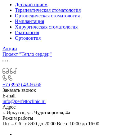
Детский приём
Терапевтическая стоматология
Ортопедическая стоматология
Имплантация
Хирургическая стоматология
Гнатология
Ортодонтия
Акции
Проект "Тепло сердец"
+7 (3952) 43-66-66
Заказать звонок
E-mail
info@perfettoclinic.ru
Адрес
г. Иркутск, ул. Чудотворская, 4а
Режим работы
Пн. – Сб.: с 8:00 до 20:00 Вс.: с 10:00 до 16:00