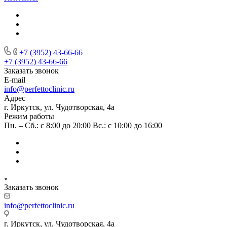
+7 (3952) 43-66-66
+7 (3952) 43-66-66
Заказать звонок
E-mail
info@perfettoclinic.ru
Адрес
г. Иркутск, ул. Чудотворская, 4а
Режим работы
Пн. – Сб.: с 8:00 до 20:00 Вс.: с 10:00 до 16:00
Заказать звонок
info@perfettoclinic.ru
г. Иркутск, ул. Чудотворская, 4а