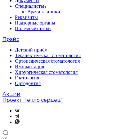
Документы
Специалисты
Врачи клиники
Реквизиты
Надзорные органы
Полезные статьи
Прайс
Детский приём
Терапевтическая стоматология
Ортопедическая стоматология
Имплантация
Хирургическая стоматология
Гнатология
Ортодонтия
Акции
Проект "Тепло сердец"