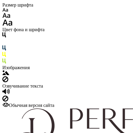
Размер шрифта
Цвет фона и шрифта
Изображения
Озвучивание текста
Обычная версия сайта