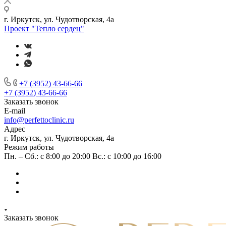
г. Иркутск, ул. Чудотворская, 4а
Проект "Тепло сердец"
+7 (3952) 43-66-66
+7 (3952) 43-66-66
Заказать звонок
E-mail
info@perfettoclinic.ru
Адрес
г. Иркутск, ул. Чудотворская, 4а
Режим работы
Пн. – Сб.: с 8:00 до 20:00 Вс.: с 10:00 до 16:00
Заказать звонок