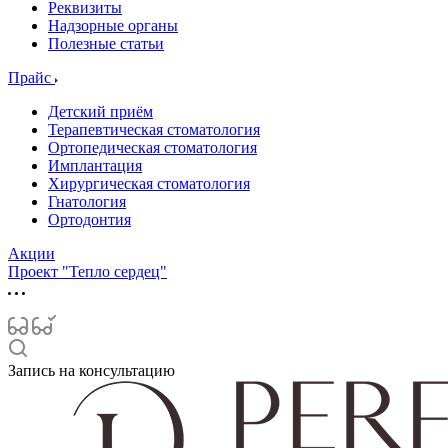
Реквизиты
Надзорные органы
Полезные статьи
Прайс
Детский приём
Терапевтическая стоматология
Ортопедическая стоматология
Имплантация
Хирургическая стоматология
Гнатология
Ортодонтия
Акции
Проект "Тепло сердец"
Запись на консультацию