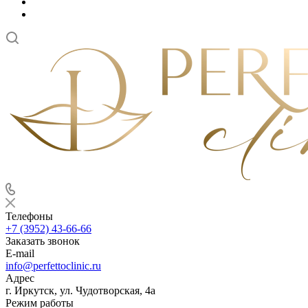
Телефоны
+7 (3952) 43-66-66
Заказать звонок
E-mail
info@perfettoclinic.ru
Адрес
г. Иркутск, ул. Чудотворская, 4а
Режим работы