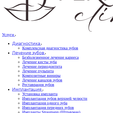
Услуги
Диагностика
Комплексная диагностика зубов
Лечение зубов
Безболезненное лечение кариеса
Лечение кисты зуба
Лечение периодонтита
Лечение пульпита
Композитные виниры
Лечение каналов зубов
Реставрация зубов
Имплантация
Установка импланта
Имплантация зубов верхней челюсти
Имплантация одного зуба
Имплантация передних зубов
Импланты Straumann (Штрауман)