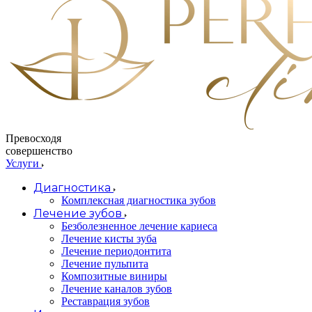
Превосходя
совершенство
Услуги
Диагностика
Комплексная диагностика зубов
Лечение зубов
Безболезненное лечение кариеса
Лечение кисты зуба
Лечение периодонтита
Лечение пульпита
Композитные виниры
Лечение каналов зубов
Реставрация зубов