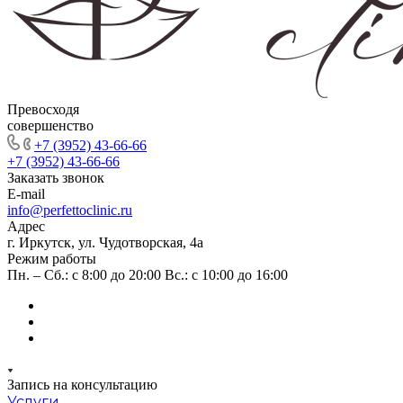
Превосходя
совершенство
+7 (3952) 43-66-66
+7 (3952) 43-66-66
Заказать звонок
E-mail
info@perfettoclinic.ru
Адрес
г. Иркутск, ул. Чудотворская, 4а
Режим работы
Пн. – Сб.: с 8:00 до 20:00 Вс.: с 10:00 до 16:00
Запись на консультацию
Услуги