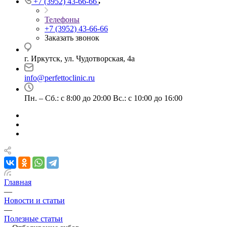
+7 (3952) 43-66-66
Телефоны
+7 (3952) 43-66-66
Заказать звонок
г. Иркутск, ул. Чудотворская, 4а
info@perfettoclinic.ru
Пн. – Сб.: с 8:00 до 20:00 Вс.: с 10:00 до 16:00
Главная
—
Новости и статьи
—
Полезные статьи