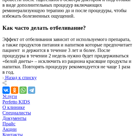
в виде дополнительных процедур включающих
реминерализующую терапию до и после процедуры, чтобы
избежать болезненных ощущений.
Как часто делать отбеливание?
Эффект от отбеливания зависит от используемого препарата,
а также продуктов питания и напитков которые предпочитает
пациент и держится в течение 3 лет и более. После
процедуры в течении 2 недель нужно будет придерживаться
«белой диеты» – исключить из рациона красящие продукты и
напитки. Повторять процедуру рекомендуется не чаще 1 раза
в год.
Назад к списку
Услуги
Perfetto KIDS
О клинике
Специалисты
Документы
Прайс
Акции
Контакты