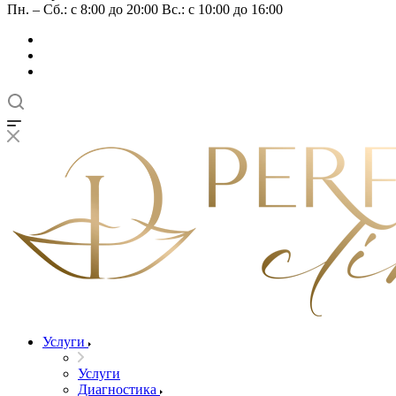
Пн. – Сб.: с 8:00 до 20:00 Вс.: с 10:00 до 16:00
Услуги
Услуги
Диагностика